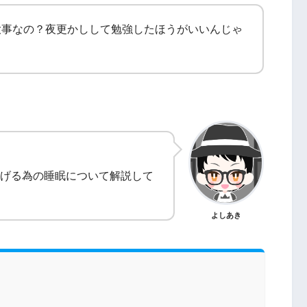
大事なの？夜更かしして勉強したほうがいいんじゃ
げる為の睡眠について解説して
よしあき