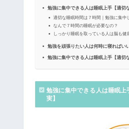
勉強に集中できる人は睡眠上手【適切
適切な睡眠時間は７時間｜勉強に集中
なんで７時間の睡眠が必要なの？
しっかり睡眠を取っている人は脳も健
勉強を頑張りたい人は何時に寝ればい
勉強に集中できる人は睡眠上手【適切
勉強に集中できる人は睡眠上
実】