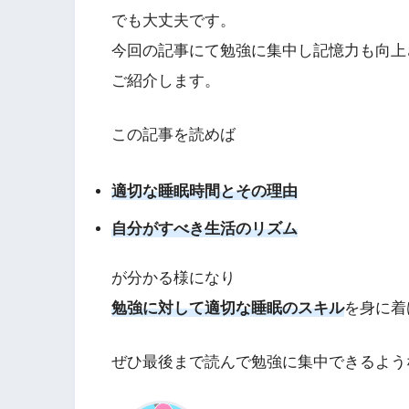
でも大丈夫です。
今回の記事にて勉強に集中し記憶力も向上
ご紹介します。
この記事を読めば
適切な睡眠時間とその理由
自分がすべき生活のリズム
が分かる様になり
勉強に対して適切な睡眠のスキル
を身に着
ぜひ最後まで読んで勉強に集中できるよう