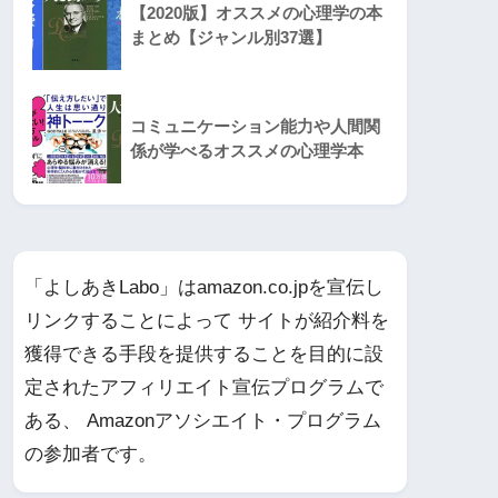
【2020版】オススメの心理学の本
まとめ【ジャンル別37選】
コミュニケーション能力や人間関
係が学べるオススメの心理学本
「よしあきLabo」はamazon.co.jpを宣伝し
リンクすることによって サイトが紹介料を
獲得できる手段を提供することを目的に設
定されたアフィリエイト宣伝プログラムで
ある、 Amazonアソシエイト・プログラム
の参加者です。