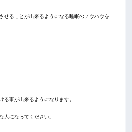
させることが出来るようになる睡眠のノウハウを
ける事が出来るようになります。
な人になってください。