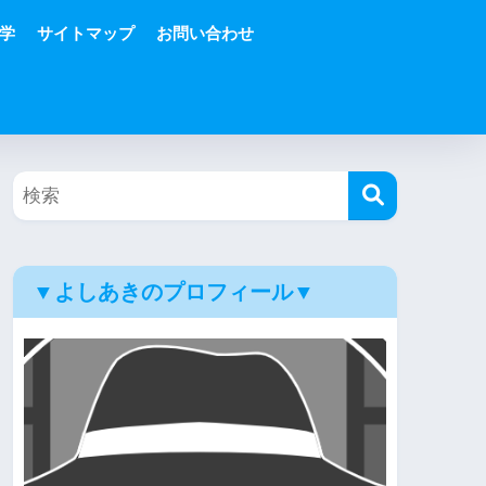
学
サイトマップ
お問い合わせ
▼よしあきのプロフィール▼