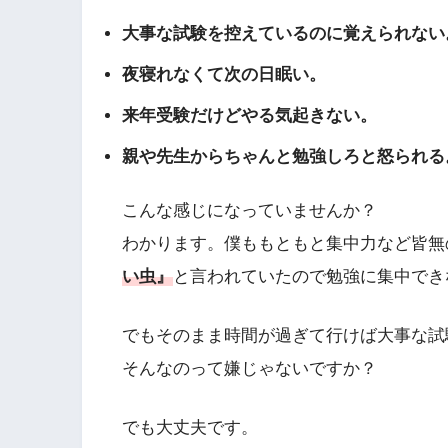
大事な試験を控えているのに覚えられない
夜寝れなくて次の日眠い。
来年受験だけどやる気起きない。
親や先生からちゃんと勉強しろと怒られる
こんな感じになっていませんか？
わかります。僕ももともと集中力など皆無
い虫』
と言われていたので勉強に集中でき
でもそのまま時間が過ぎて行けば大事な試
そんなのって嫌じゃないですか？
でも大丈夫です。