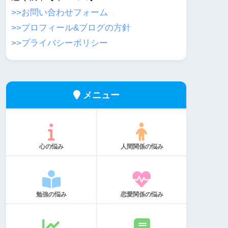
>>お問い合わせフォーム
>>プロフィール&ブログの方針
>>プライバシーポリシー
メニュー
心の悩み
人間関係の悩み
勉強の悩み
恋愛関係の悩み