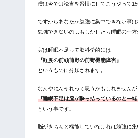
僕は今では読書を習慣にしてこうやって1
ですからあなたが勉強に集中できない事は
勉強できないのはもしかしたら睡眠の仕方
実は睡眠不足って脳科学的には
『軽度の前頭前野の前野機能障害』
というものに分類されます。
なんやねんそれって思うかもしれませんが
『睡眠不足は脳が酔っ払っているのと一緒
という事です。
脳がきちんと機能していなければ勉強に集