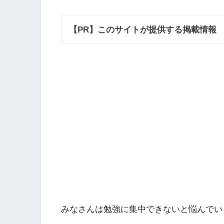
【PR】このサイトが提供する掲載情報
みなさんは勉強に集中できないと悩んでい