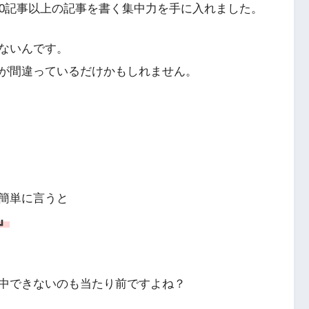
50記事以上の記事を書く集中力を手に入れました。
ないんです。
が間違っているだけかもしれません。
簡単に言うと
』
中できないのも当たり前ですよね？