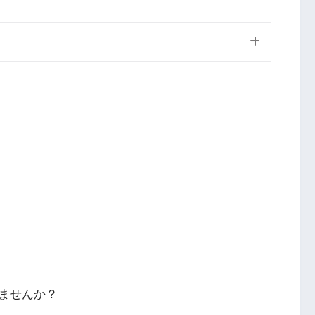
ませんか？