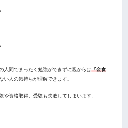
。
。
の人間でまったく勉強ができずに親からは
『金食
ない人の気持ちが理解できます。
験や資格取得、受験も失敗してしまいます。