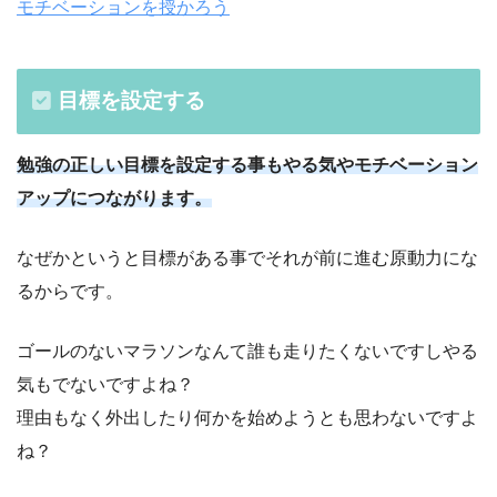
モチベーションを授かろう
目標を設定する
勉強の正しい目標を設定する事もやる気やモチベーション
アップにつながります。
なぜかというと目標がある事でそれが前に進む原動力にな
るからです。
ゴールのないマラソンなんて誰も走りたくないですしやる
気もでないですよね？
理由もなく外出したり何かを始めようとも思わないですよ
ね？