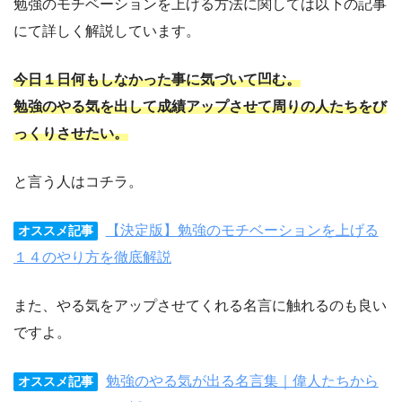
勉強のモチベーションを上げる方法に関しては以下の記事
にて詳しく解説しています。
今日１日何もしなかった事に気づいて凹む。
勉強のやる気を出して成績アップさせて周りの人たちをび
っくりさせたい。
と言う人はコチラ。
【決定版】勉強のモチベーションを上げる
オススメ記事
１４のやり方を徹底解説
また、やる気をアップさせてくれる名言に触れるのも良い
ですよ。
勉強のやる気が出る名言集｜偉人たちから
オススメ記事