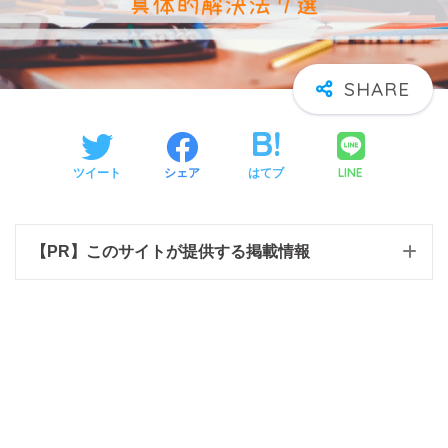
LINE
ツイート
シェア
はてブ
【PR】このサイトが提供する掲載情報