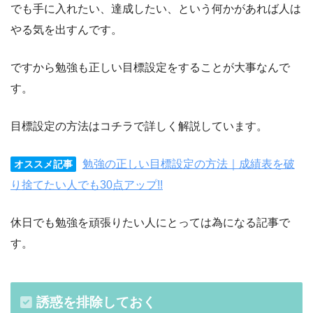
でも手に入れたい、達成したい、という何かがあれば人は
やる気を出すんです。
ですから勉強も正しい目標設定をすることが大事なんで
す。
目標設定の方法はコチラで詳しく解説しています。
勉強の正しい目標設定の方法｜成績表を破
オススメ記事
り捨てたい人でも30点アップ!!
休日でも勉強を頑張りたい人にとっては為になる記事で
す。
誘惑を排除しておく