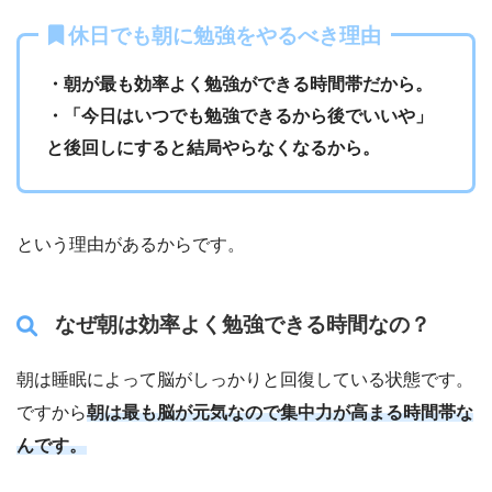
休日でも朝に勉強をやるべき理由
・朝が最も効率よく勉強ができる時間帯だから。
・「今日はいつでも勉強できるから後でいいや」
と後回しにすると結局やらなくなるから。
という理由があるからです。
なぜ朝は効率よく勉強できる時間なの？
朝は睡眠によって脳がしっかりと回復している状態です。
ですから
朝は最も脳が元気なので集中力が高まる時間帯な
んです。