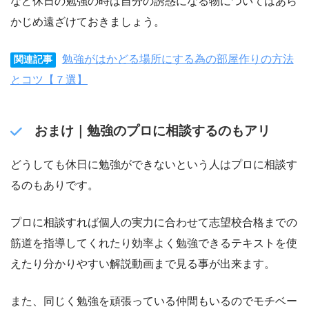
など休日の勉強の時は自分の誘惑になる物についてはあら
かじめ遠ざけておきましょう。
勉強がはかどる場所にする為の部屋作りの方法
関連記事
とコツ【７選】
おまけ｜勉強のプロに相談するのもアリ
どうしても休日に勉強ができないという人はプロに相談す
るのもありです。
プロに相談すれば個人の実力に合わせて志望校合格までの
筋道を指導してくれたり効率よく勉強できるテキストを使
えたり分かりやすい解説動画まで見る事が出来ます。
また、同じく勉強を頑張っている仲間もいるのでモチベー