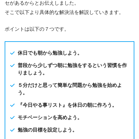
セがあるからとお伝えしました。
そこで以下より具体的な解決法を解説していきます。
ポイントは以下の７つです。
休日でも朝から勉強しよう。
普段から少しずつ朝に勉強をするという習慣を作
りましょう。
５分だけと思って簡単な問題から勉強を始めよ
う。
『今日やる事リスト』を休日の朝に作ろう。
モチベーションを高めよう。
勉強の目標を設定しよう。