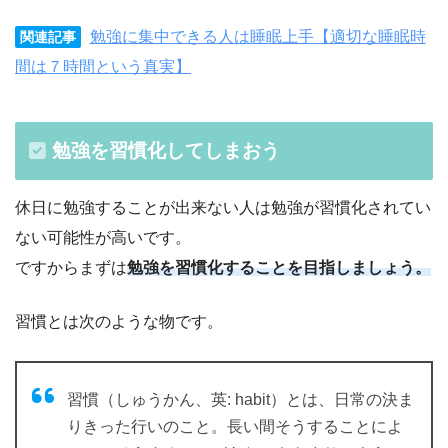
勉強に集中できる人は睡眠上手【適切な睡眠時
関連記事
間は７時間という真実】
勉強を習慣化してしまおう
休日に勉強することが出来ない人は勉強が習慣化されてい
ない可能性が高いです。
ですからまずは
勉強を習慣化することを目指しましょう。
習慣とは次のような物です。
習慣（しゅうかん、英: habit）とは、日常の決ま
りきった行いのこと。長い間そうすることによ