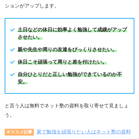
ションがアップします。
土日などの休日に効率よく勉強して成績がアップ
させたい。
親や先生や周りの友達をびっくりさせたい。
休日こそ頑張って周りと差を付けたい。
自分ひとりだと正しい勉強ができているのか不
安。
と言う人は無料でネット塾の資料を取り寄せて見ましょ
う。
家で勉強を頑張りたい人はネット塾の資料
オススメ記事