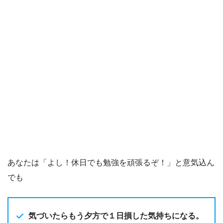
あなたは「よし！休日でも勉強を頑張るぞ！」と意気込ん
でも
気づいたらもう夕方で１日損した気持ちになる。