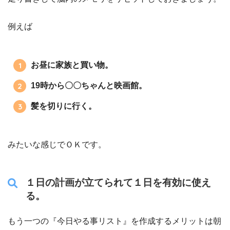
例えば
お昼に家族と買い物。
19時から〇〇ちゃんと映画館。
髪を切りに行く。
みたいな感じでＯＫです。
１日の計画が立てられて１日を有効に使え
る。
もう一つの『今日やる事リスト』を作成するメリットは朝