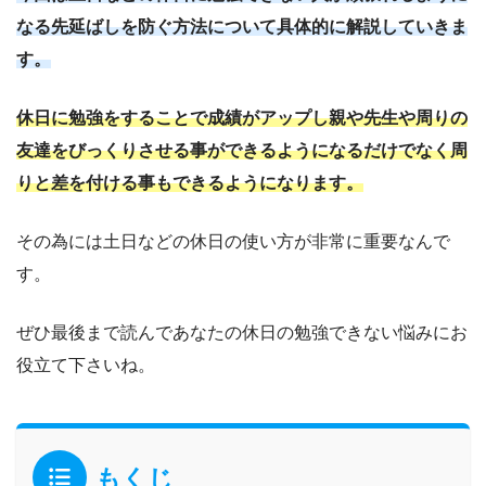
なる先延ばしを防ぐ方法について具体的に解説していきま
す。
休日に勉強をすることで成績がアップし親や先生や周りの
友達をびっくりさせる事ができるようになるだけでなく周
りと差を付ける事もできるようになります。
その為には土日などの休日の使い方が非常に重要なんで
す。
ぜひ最後まで読んであなたの休日の勉強できない悩みにお
役立て下さいね。
もくじ