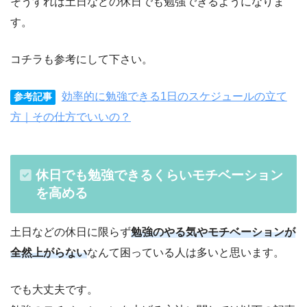
そうすれば土日などの休日でも勉強できるようになりま
す。
コチラも参考にして下さい。
効率的に勉強できる1日のスケジュールの立て
参考記事
方｜その仕方でいいの？
休日でも勉強できるくらいモチベーション
を高める
土日などの休日に限らず
勉強のやる気やモチベーションが
全然上がらない
なんて困っている人は多いと思います。
でも大丈夫です。