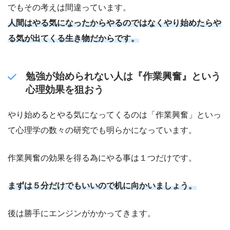
でもその考えは間違っています。
人間はやる気になったからやるのではなくやり始めたらや
る気が出てくる生き物だからです。
勉強が始められない人は『作業興奮』という
心理効果を狙おう
やり始めるとやる気になってくるのは「作業興奮」といっ
て心理学の数々の研究でも明らかになっています。
作業興奮の効果を得る為にやる事は１つだけです。
まずは５分だけでもいいので机に向かいましょう。
後は勝手にエンジンがかかってきます。