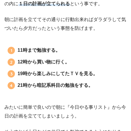
の内に
１日の計画が立てられる
という事です。
朝に計画を立ててその通りに行動出来ればダラダラして気
づいたら夕方だったという事態を防げます。
11時まで勉強する。
12時から買い物に行く。
19時から楽しみにしてたＴＶを見る。
21時から暗記系科目の勉強をする。
みたいに簡単で良いので朝に『今日やる事リスト』から今
日の計画を立ててしまいましょう。