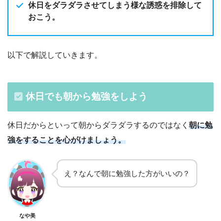
休日をダラダラさせてしまう様な誘惑を排除して
おこう。
以下で解説していきます。
休日でも朝から勉強をしよう
休日だからといって朝からダラダラするのではなく
朝に勉
強をすることを心がけましょう。
え？なんで朝に勉強した方がいいの？
なや美