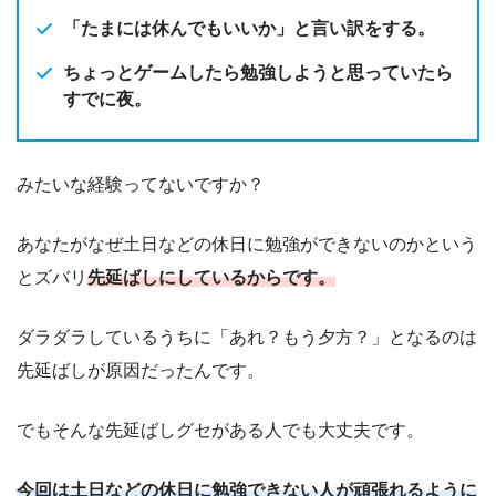
「たまには休んでもいいか」と言い訳をする。
ちょっとゲームしたら勉強しようと思っていたら
すでに夜。
みたいな経験ってないですか？
あなたがなぜ土日などの休日に勉強ができないのかという
とズバリ
先延ばしにしているからです。
ダラダラしているうちに「あれ？もう夕方？」となるのは
先延ばしが原因だったんです。
でもそんな先延ばしグセがある人でも大丈夫です。
今回は土日などの休日に勉強できない人が頑張れるように