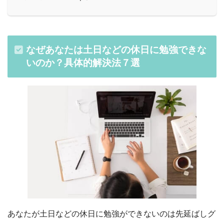
なぜあなたは土日などの休日に勉強できな
いのか？具体的解決法７選
あなたが土日などの休日に勉強ができないのは先延ばしグ