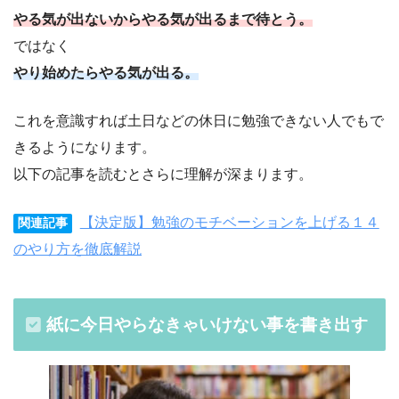
やる気が出ないからやる気が出るまで待とう。
ではなく
やり始めたらやる気が出る。
これを意識すれば土日などの休日に勉強できない人でもで
きるようになります。
以下の記事を読むとさらに理解が深まります。
【決定版】勉強のモチベーションを上げる１４
関連記事
のやり方を徹底解説
紙に今日やらなきゃいけない事を書き出す