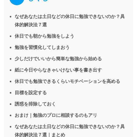
なぜあなたは土日などの休日に勉強できないのか？具
体的解決法７選
休日でも朝から勉強をしよう
勉強を習慣化してしまおう
少しだけでいいから簡単な勉強から始める
紙に今日やらなきゃいけない事を書き出す
休日でも勉強できるくらいモチベーションを高める
目標を設定する
誘惑を排除しておく
おまけ｜勉強のプロに相談するのもアリ
なぜあなたは土日などの休日に勉強できないのか？具
体的解決法７選｜まとめ