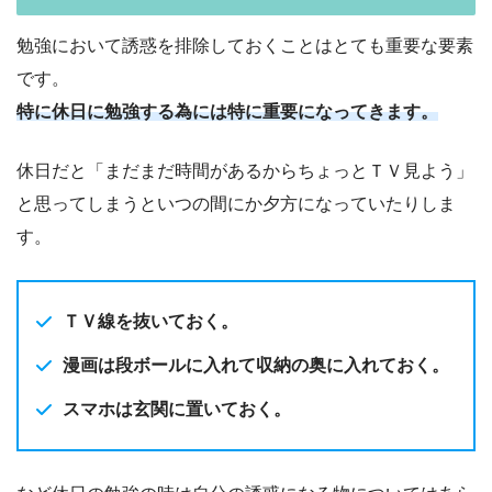
勉強において誘惑を排除しておくことはとても重要な要素
です。
特に休日に勉強する為には特に重要になってきます。
休日だと「まだまだ時間があるからちょっとＴＶ見よう」
と思ってしまうといつの間にか夕方になっていたりしま
す。
ＴＶ線を抜いておく。
漫画は段ボールに入れて収納の奥に入れておく。
スマホは玄関に置いておく。