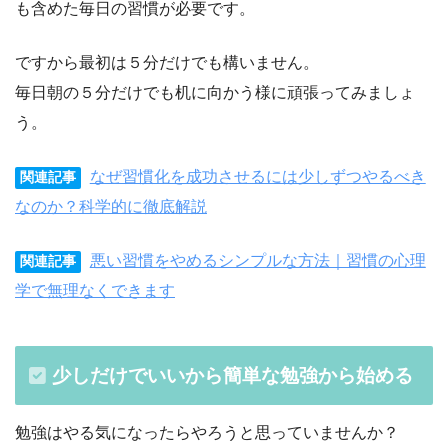
も含めた毎日の習慣が必要です。
ですから最初は５分だけでも構いません。
毎日朝の５分だけでも机に向かう様に頑張ってみましょ
う。
なぜ習慣化を成功させるには少しずつやるべき
関連記事
なのか？科学的に徹底解説
悪い習慣をやめるシンプルな方法｜習慣の心理
関連記事
学で無理なくできます
少しだけでいいから簡単な勉強から始める
勉強はやる気になったらやろうと思っていませんか？