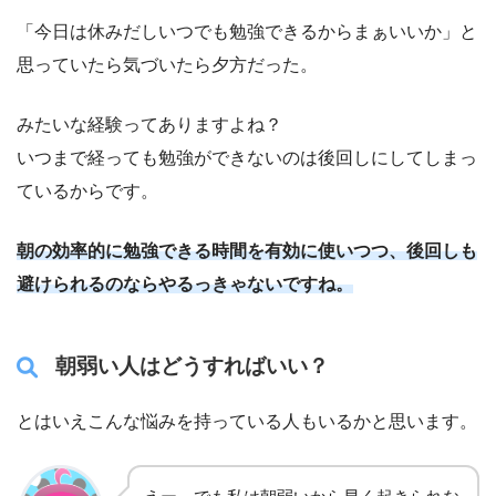
「今日は休みだしいつでも勉強できるからまぁいいか」と
思っていたら気づいたら夕方だった。
みたいな経験ってありますよね？
いつまで経っても勉強ができないのは後回しにしてしまっ
ているからです。
朝の効率的に勉強できる時間を有効に使いつつ、後回しも
避けられるのならやるっきゃないですね。
朝弱い人はどうすればいい？
とはいえこんな悩みを持っている人もいるかと思います。