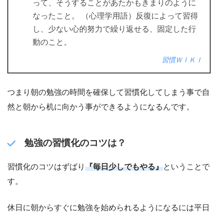
って、そうすることがあたかもきまりのように
なったこと。 （心理学用語）反復によって習得
し、少ない心的努力で繰り返せる、固定した行
動のこと。
習慣ＷＩＫＩ
つまり朝の勉強の時間を確保して習慣化してしまう事で自
然と朝から机に向かう事ができるようになるんです。
勉強の習慣化のコツは？
習慣化のコツはずばり
『毎日少しでもやる』
ということで
す。
休日に朝からすぐに勉強を始められるようになるには平日