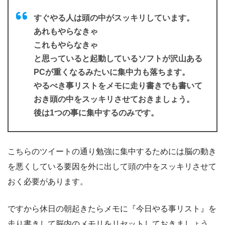
すぐやる人は頭の中がスッキリしています。
あれもやらなきゃ
これもやらなきゃ
と思っていると起動しているソフトが沢山ある
PCが重くなるみたいに集中力も落ちます。
やるべき事リストをメモに走り書きでも書いて
おき頭の中をスッキリさせておきましょう。
後は1つの事に集中するのみです。
こちらのツイートの通り勉強に集中するためには脳の動き
を悪くしている要因を外に出して頭の中をスッキリさせて
おく必要があります。
ですから休日の朝起きたらメモに『今日やる事リスト』を
走り書きして脳内のメモリをリセットしておきましょう。