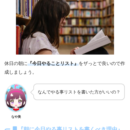
休日の朝に
『今日やることリスト』
をザっとで良いので作
成しましょう。
なんでやる事リストを書いた方がいいの？
なや美
『朝に今日やる事リストを書くべき理由』