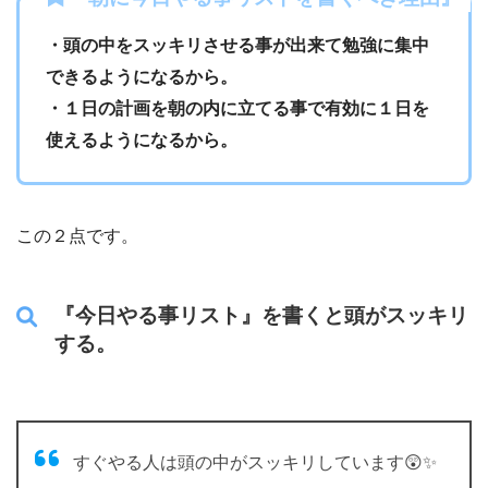
・頭の中をスッキリさせる事が出来て勉強に集中
できるようになるから。
・１日の計画を朝の内に立てる事で有効に１日を
使えるようになるから。
この２点です。
『今日やる事リスト』を書くと頭がスッキリ
する。
すぐやる人は頭の中がスッキリしています😲✨