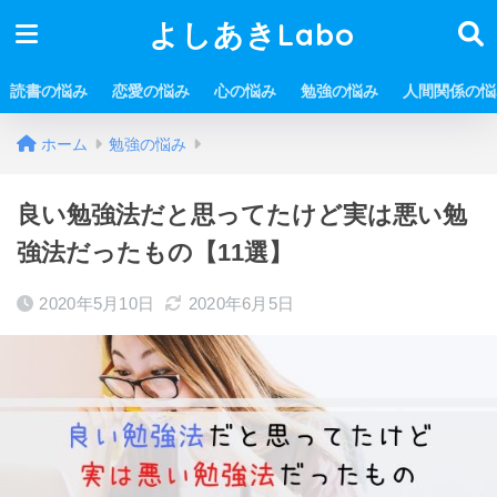
よしあきLabo
読書の悩み
恋愛の悩み
心の悩み
勉強の悩み
人間関係の悩
ホーム
勉強の悩み
良い勉強法だと思ってたけど実は悪い勉
強法だったもの【11選】
2020年5月10日
2020年6月5日