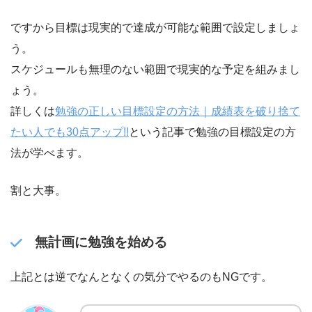
ですから目標は現実的で達成が可能な範囲で設定しましょ
う。
スケジュールも無理のない範囲で現実的な予定を組みまし
ょう。
詳しくは
勉強の正しい目標設定の方法｜成績表を破り捨て
たい人でも30点アップ!!
という記事で勉強の目標設定の方
法が学べます。
割と大事。
無計画に勉強を始める
上記とは逆でなんとなくの気分でやるのもNGです。