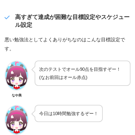
高すぎて達成が困難な目標設定やスケジュー
ル設定
悪い勉強法としてよくありがちなのはこんな目標設定で
す。
次のテストでオール90点を目指すぞー！
(なお前回はオール赤点)
なや美
今日は10時間勉強するぞー！