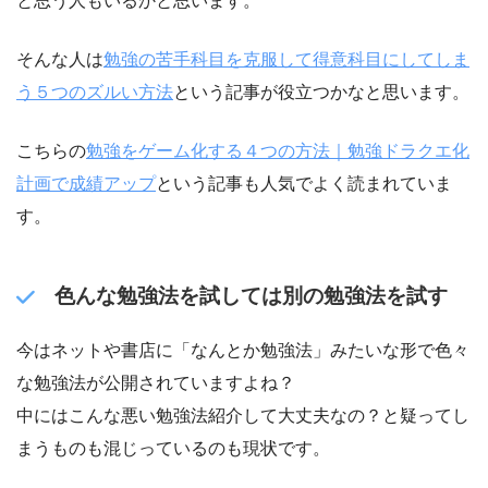
と思う人もいるかと思います。
そんな人は
勉強の苦手科目を克服して得意科目にしてしま
う５つのズルい方法
という記事が役立つかなと思います。
こちらの
勉強をゲーム化する４つの方法｜勉強ドラクエ化
計画で成績アップ
という記事も人気でよく読まれていま
す。
色んな勉強法を試しては別の勉強法を試す
今はネットや書店に「なんとか勉強法」みたいな形で色々
な勉強法が公開されていますよね？
中にはこんな悪い勉強法紹介して大丈夫なの？と疑ってし
まうものも混じっているのも現状です。