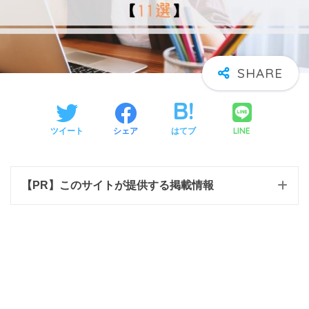
LINE
ツイート
シェア
はてブ
【PR】このサイトが提供する掲載情報