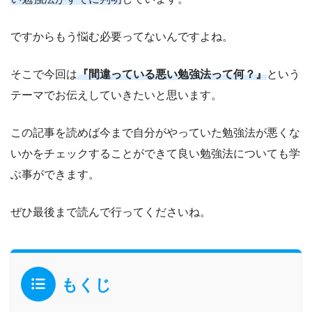
ですからもう悩む必要ってないんですよね。
そこで今回は
『間違っている悪い勉強法って何？』
という
テーマでお伝えしていきたいと思います。
この記事を読めば今まで自分がやっていた勉強法が悪くな
いかをチェックすることができて良い勉強法についても学
ぶ事ができます。
ぜひ最後まで読んで行ってくださいね。
もくじ