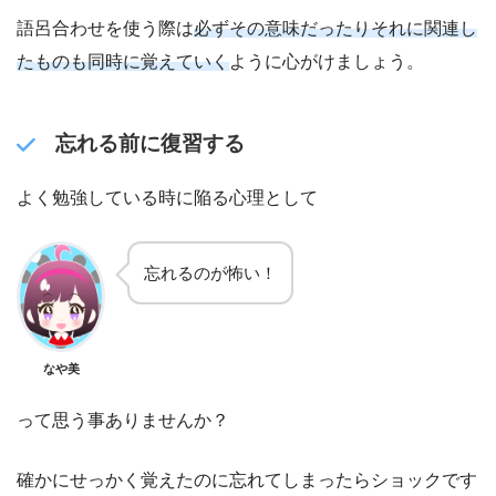
語呂合わせを使う際は
必ずその意味だったりそれに関連し
たものも同時に覚えていく
ように心がけましょう。
忘れる前に復習する
よく勉強している時に陥る心理として
忘れるのが怖い！
なや美
って思う事ありませんか？
確かにせっかく覚えたのに忘れてしまったらショックです