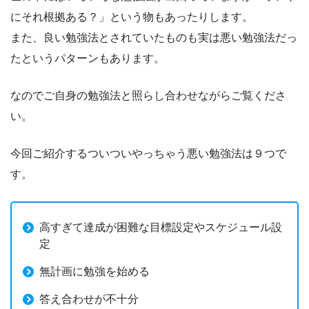
にそれ根拠ある？」という物もあったりします。
また、良い勉強法とされていたものも実は悪い勉強法だっ
たというパターンもあります。
なのでご自身の勉強法と照らし合わせながらご覧くださ
い。
今回ご紹介するついついやっちゃう悪い勉強法は９つで
す。
高すぎて達成が困難な目標設定やスケジュール設
定
無計画に勉強を始める
答え合わせが不十分