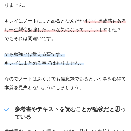
りません。
キレイにノートにまとめるとなんだか
すごく達成感もある
し一生懸命勉強したような気になってしまいます
よね？
でもそれは間違いです。
でも勉強とは覚える事です。
キレイにまとめる事ではありません。
なのでノートはあくまでも備忘録であるという事を心得て
本質を見失わないようにしましょう。
参考書やテキストを読むことが勉強だと思っ
ている