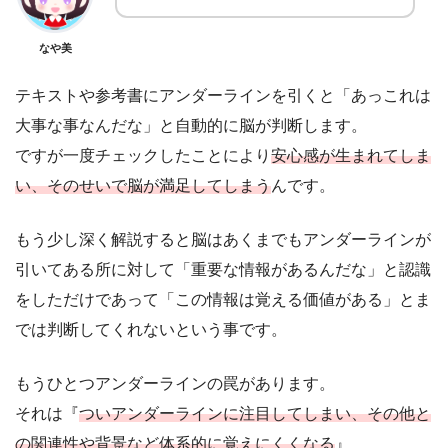
なや美
テキストや参考書にアンダーラインを引くと「あっこれは
大事な事なんだな」と自動的に脳が判断します。
ですが一度チェックしたことにより
安心感が生まれてしま
い、そのせいで脳が満足してしまう
んです。
もう少し深く解説すると脳はあくまでもアンダーラインが
引いてある所に対して「重要な情報があるんだな」と認識
をしただけであって「この情報は覚える価値がある」とま
では判断してくれないという事です。
もうひとつアンダーラインの罠があります。
それは『
ついアンダーラインに注目してしまい、その他と
の関連性や背景など体系的に覚えにくくなる
』