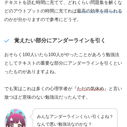
テキストを読む時間に充てて、どれくらい問題集を解くな
どのアウトプットの時間に充てれば
最高の効率を得られる
のかが分かりますので参考にどうぞ。
覚えたい部分にアンダーラインを引く
おそらく100人いたら100人がやったことがあろう勉強法
としてテキストの重要な部分にアンダーラインを引くとい
ったものがありますよね。
でも実はこれは多くの心理学者が『
ただの気休め
』と言い
放つほど意味のない勉強法だったんです。
みんなアンダーラインくらい引くよね？
なんで悪い勉強法なのかな？