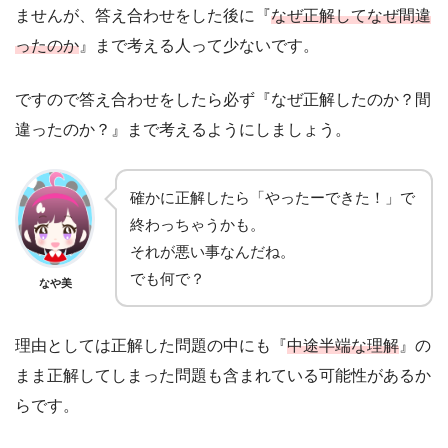
ませんが、答え合わせをした後に『
なぜ正解してなぜ間違
ったのか
』まで考える人って少ないです。
ですので答え合わせをしたら必ず『なぜ正解したのか？間
違ったのか？』まで考えるようにしましょう。
確かに正解したら「やったーできた！」で
終わっちゃうかも。
それが悪い事なんだね。
でも何で？
なや美
理由としては正解した問題の中にも『
中途半端な理解
』の
まま正解してしまった問題も含まれている可能性があるか
らです。