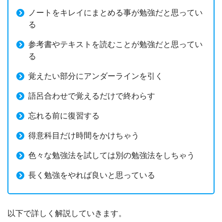
ノートをキレイにまとめる事が勉強だと思ってい
る
参考書やテキストを読むことが勉強だと思ってい
る
覚えたい部分にアンダーラインを引く
語呂合わせで覚えるだけで終わらす
忘れる前に復習する
得意科目だけ時間をかけちゃう
色々な勉強法を試しては別の勉強法をしちゃう
長く勉強をやれば良いと思っている
以下で詳しく解説していきます。