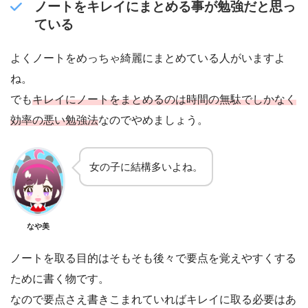
ノートをキレイにまとめる事が勉強だと思っ
ている
よくノートをめっちゃ綺麗にまとめている人がいますよ
ね。
でも
キレイにノートをまとめるのは時間の無駄でしかなく
効率の悪い勉強法
なのでやめましょう。
女の子に結構多いよね。
なや美
ノートを取る目的はそもそも後々で要点を覚えやすくする
ために書く物です。
なので要点さえ書きこまれていればキレイに取る必要はあ