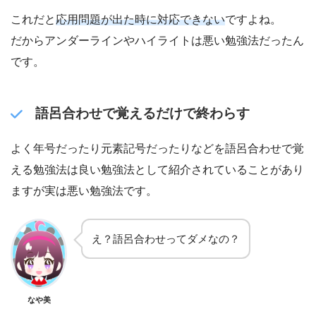
これだと
応用問題が出た時に対応できない
ですよね。
だからアンダーラインやハイライトは悪い勉強法だったん
です。
語呂合わせで覚えるだけで終わらす
よく年号だったり元素記号だったりなどを語呂合わせで覚
える勉強法は良い勉強法として紹介されていることがあり
ますが実は悪い勉強法です。
え？語呂合わせってダメなの？
なや美