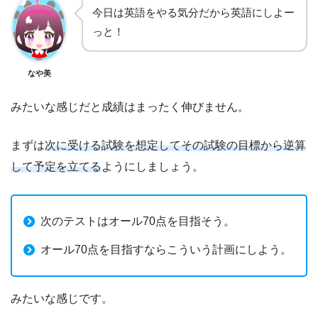
今日は英語をやる気分だから英語にしよー
っと！
なや美
みたいな感じだと成績はまったく伸びません。
まずは
次に受ける試験を想定してその試験の目標から逆算
して予定を立てる
ようにしましょう。
次のテストはオール70点を目指そう。
オール70点を目指すならこういう計画にしよう。
みたいな感じです。