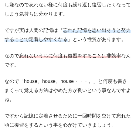
し嫌なので忘れない様に何度も繰り返し復習したくなって
しまう気持ちは分かります。
ですが実は人間の記憶は『
忘れた記憶を思い出そうと努力
することで定着しやすくなる
』という性質があります。
なので
忘れないうちに何度も復習をすることは非効率
なん
です。
なので「house、house、house・・・。」と何度も書き
まくって覚える方法はやめた方が良いという事なんですよ
ね。
ですから記憶に定着させるために一回時間を空けて忘れた
頃に復習をするという事を心がけていきましょう。