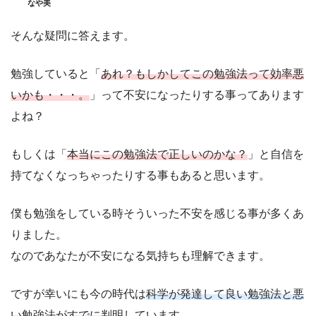
なや美
そんな疑問に答えます。
勉強していると「
あれ？もしかしてこの勉強法って効率悪
いかも・・・。
」って不安になったりする事ってあります
よね？
もしくは「
本当にこの勉強法で正しいのかな？
」と自信を
持てなくなっちゃったりする事もあると思います。
僕も勉強をしている時そういった不安を感じる事が多くあ
りました。
なのであなたが不安になる気持ちも理解できます。
ですが幸いにも今の時代は
科学が発達して良い勉強法と悪
い勉強法がすでに判明
しています。