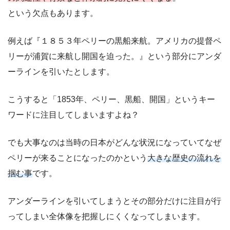
という欠点もあります。
例えば『１８５３年ペリーの黒船来航。アメリカの提督ペ
リーが浦賀に来航し開国を迫った。』という部分にアンダ
ーラインを引いたとします。
こうすると「1853年、ペリー、黒船、開国」というキー
ワードに注目してしまいますよね？
でも大事なのは当時の日本がどんな状況になっていてなぜ
ペリーが来ることになったのかという
大きな歴史の流れを
掴む事
です。
アンダーラインを引いてしまうとその部分だけに注目が行
ってしまい全体像を把握しにくくなってしまいます。