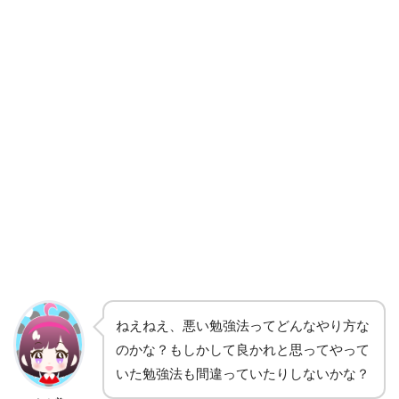
ねえねえ、悪い勉強法ってどんなやり方な
のかな？もしかして良かれと思ってやって
いた勉強法も間違っていたりしないかな？