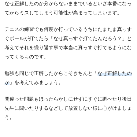
なぜ正解したのか分からないままでいるといざ本番になっ
てからミスしてしまう可能性が高まってしまいます。
テニスの練習でも何度か打っているうちにたまたま真っす
ぐポールが打てたら「なぜ真っすぐ打てたんだろう？」と
考えてそれを繰り返す事で本当に真っすぐ打てるようにな
ってくるものです。
勉強も同じで正解したからこそきちんと「
なぜ正解したの
か
」を考えてみましょう。
間違った問題もほったらかしにせずにすぐに調べたり後日
先生に聞いたりするなどして放置しない様に心がけましょ
う。