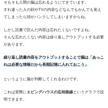
そもそも人間の脳は忘れるようにできています。
すれ違った人の顔やTVの内容などなんでもかんでも覚え
てしまったら頭がパンクしてしまいますからね。
しかし読書で読んだ内容は忘れたくないですよね。
そんな忘れたくない内容は繰り返しアウトプットする必要
があります。
繰り返し読書内容をアウトプットすることで脳は「あっこ
れは必要な情報だから長期記憶に入れておこう」
というように脳が判断してくれるわけです。
これは実際に
エビングハウスの忘却曲線
というグラフで説
明できます。