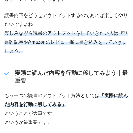
読書内容をどうせアウトプットするのであれば楽しくやり
たいですよね。
楽しみながら読書のアウトプットをしていきたい人はぜひ
書評記事やAmazonのレビュー欄に書き込みをしていきま
しょう。
実際に読んだ内容を行動に移してみよう｜最
重要
もう一つの読書のアウトプット方法としては
『実際に読ん
だ内容を行動に移してみる』
ということが大事です。
というか最重要です。