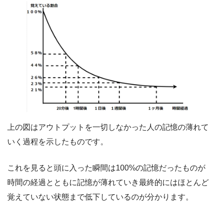
上の図はアウトプットを一切しなかった人の記憶の薄れて
いく過程を示したものです。
これを見ると頭に入った瞬間は100%の記憶だったものが
時間の経過とともに記憶が薄れていき最終的にはほとんど
覚えていない状態まで低下しているのが分かります。