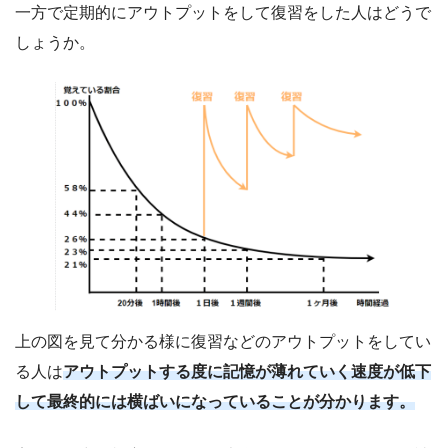
一方で定期的にアウトプットをして復習をした人はどうで
しょうか。
上の図を見て分かる様に復習などのアウトプットをしてい
る人は
アウトプットする度に記憶が薄れていく速度が低下
して最終的には横ばいになっていることが分かります。