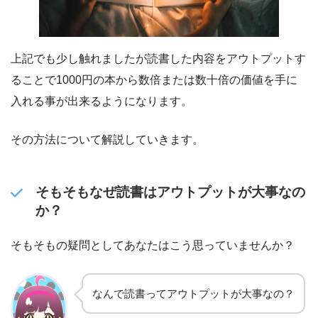
上記でも少し触れましたが読書した内容をアウトプットす
ることで1000円の本から数倍または数十倍の価値を手に
入れる事が出来るようになります。
その方法について解説していきます。
そもそもなぜ読書はアウトプットが大事なの
か？
そもそもの疑問としてあなたはこう思っていませんか？
なんで読書ってアウトプットが大事なの？