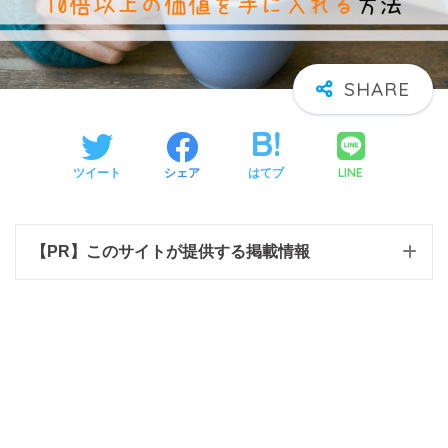
LINE
ツイート
シェア
はてブ
【PR】このサイトが提供する掲載情報