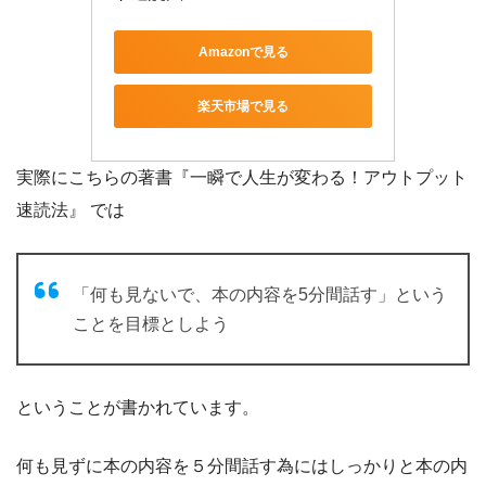
Amazonで見る
楽天市場で見る
実際にこちらの著書『一瞬で人生が変わる！アウトプット
速読法』 では
「何も見ないで、本の内容を5分間話す」という
ことを目標としよう
ということが書かれています。
何も見ずに本の内容を５分間話す為にはしっかりと本の内