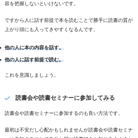
容を把握しないといけないです。
ですから人に話す前提で本を読むことで勝手に読書の質が
上がり頭にも入ってきやすくなるんです。
他の人に本の内容を話す。
他の人に話す前提で読む。
これを意識しましょう。
読書会や読書セミナーに参加してみる
読書会や読書セミナーに参加するのも良い方法です。
最初は不安だし心配かもしれませんが読書会や読書セミナ