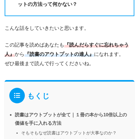
ットの方法って何かない？
こんな話をしていきたいと思います。
この記事を読めばあなたも
『読んだらすぐに忘れちゃう
人』
から
『読書のアウトプットの達人』
になれます。
ぜひ最後まで読んで行ってくださいね。
もくじ
読書はアウトプットが全て｜１冊の本から10倍以上の
価値を手に入れる方法
そもそもなぜ読書はアウトプットが大事なのか？