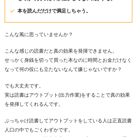
本を読んだだけで満足しちゃう。
こんな風に思っていませんか？
こんな感じの読書だと真の効果を発揮できません。
せっかく身銭を切って買った本なのに時間とお金だけなく
なって何の役にも立たないなんて嫌じゃないですか？
でも大丈夫です。
実は読書はアウトプット(出力作業)をすることで真の効果
を発揮してくれるんです。
ぶっちゃけ読書してアウトプットをしている人は正直読書
人口の中でもごくわずかです。