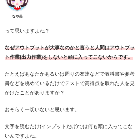
なや美
って思いますよね？
なぜアウトプットが大事なのかと言うと人間はアウトプッ
ト作業(出力作業)をしないと頭に入ってこないからです。
たとえばあなたかあるいは周りの友達などで教科書や参考
書などを眺めているだけでテストで高得点を取れた人を見
かけたことがありますか？
おそらく一切いないと思います。
文字を読むだけ(インプットだけ)では何も頭に入ってこな
いんですよね。