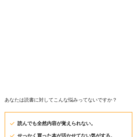
あなたは読書に対してこんな悩みってないですか？
読んでも全然内容が覚えられない。
せっかく買った本が活かせてない気がする。