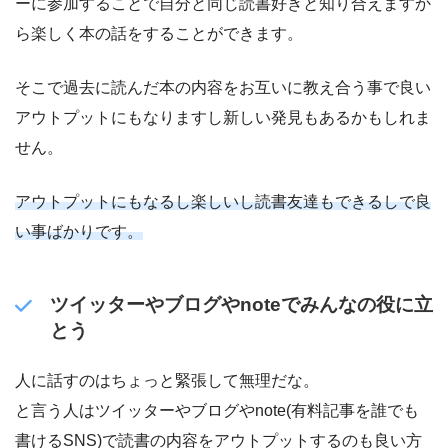
ーに参加することで自分と同じ読書好きと知り合えますか
ら楽しく本の話をすることができます。
そこで過去に読んだ本の内容をお互いに教え合う事で良い
アウトプットにもなりますし新しい発見もあるかもしれま
せん。
アウトプットにもなるし楽しいし読書友達もできるしで良
い事ばかりです。
ツイッターやブログやnoteでみんなの役に立
とう
人に話すのはちょっと緊張して無理だな。
と言う人はツイッターやブログやnote(有料記事を誰でも
書けるSNS)で読書の内容をアウトプットするのも良い方