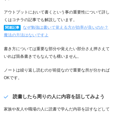
アウトプットにおいて書くという事の重要性について詳し
くはコチラの記事でも解説しています。
なぜ勉強は書いて覚える方が効率が良いのか？
関連記事
魔法の方法はないですよ
書き方については重要な部分や覚えたい部分さえ押さえて
いれば箇条書きでもなんでも構いません。
ノートは繰り返し読むのが前提なので重要な所が分かれば
OKです。
読書したら周りの人に内容を話してみよう
家族や友人や職場の人に読書で学んだ内容を話すなどして