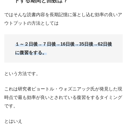
トする期間と回数は？
ではそんな読書内容を長期記憶に落とし込む効率の良いア
ウトプットの方法としては
１～２日後→７日後→16日後→35日後→62日後
に復習をする。
という方法です。
これは研究者ピョートル・ウォズニアック氏が発見した現
時点で最も効率が良いとされている復習をするタイミング
です。
とはいえ