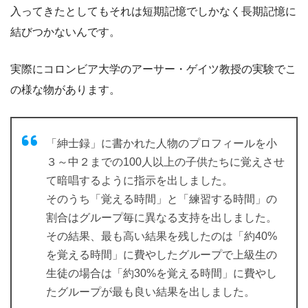
入ってきたとしてもそれは短期記憶でしかなく長期記憶に
結びつかないんです。
実際にコロンビア大学のアーサー・ゲイツ教授の実験でこ
の様な物があります。
「紳士録」に書かれた人物のプロフィールを小
３～中２までの100人以上の子供たちに覚えさせ
て暗唱するように指示を出しました。
そのうち「覚える時間」と「練習する時間」の
割合はグループ毎に異なる支持を出しました。
その結果、最も高い結果を残したのは「約40%
を覚える時間」に費やしたグループで上級生の
生徒の場合は「約30%を覚える時間」に費やし
たグループが最も良い結果を出しました。