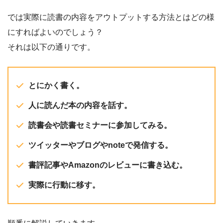
では実際に読書の内容をアウトプットする方法とはどの様
にすればよいのでしょう？
それは以下の通りです。
とにかく書く。
人に読んだ本の内容を話す。
読書会や読書セミナーに参加してみる。
ツイッターやブログやnoteで発信する。
書評記事やAmazonのレビューに書き込む。
実際に行動に移す。