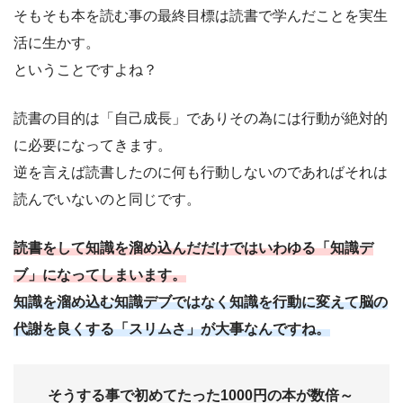
そもそも本を読む事の最終目標は読書で学んだことを実生
活に生かす。
ということですよね？
読書の目的は「自己成長」でありその為には行動が絶対的
に必要になってきます。
逆を言えば読書したのに何も行動しないのであればそれは
読んでいないのと同じです。
読書をして知識を溜め込んだだけではいわゆる「知識デ
ブ」になってしまいます。
知識を溜め込む知識デブではなく知識を行動に変えて脳の
代謝を良くする「スリムさ」が大事なんですね。
そうする事で初めてたった1000円の本が数倍～