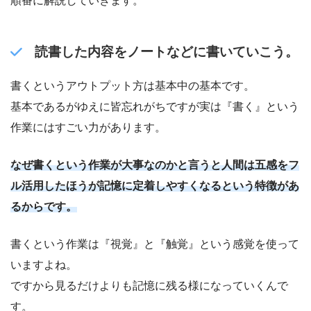
順番に解説していきます。
読書した内容をノートなどに書いていこう。
書くというアウトプット方は基本中の基本です。
基本であるがゆえに皆忘れがちですが実は『書く』という
作業にはすごい力があります。
なぜ書くという作業が大事なのかと言うと人間は五感をフ
ル活用したほうが記憶に定着しやすくなるという特徴があ
るからです。
書くという作業は『視覚』と『触覚』という感覚を使って
いますよね。
ですから見るだけよりも記憶に残る様になっていくんで
す。