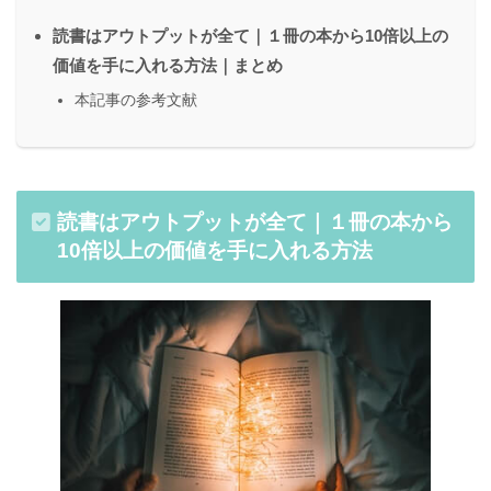
読書はアウトプットが全て｜１冊の本から10倍以上の
価値を手に入れる方法｜まとめ
本記事の参考文献
読書はアウトプットが全て｜１冊の本から
10倍以上の価値を手に入れる方法