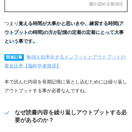
脳が認める勉強法
つまり
覚える時間が大事かと思いきや、練習する時間(ア
ウトプットの時間)の方が記憶の定着の定着にとって大事
という事です。
勉強を効率化するインプットとアウトプットの
関連記事
黄金比率【脳科学者推奨】
本で読んだ内容を長期記憶に落とし込むためには繰り返し
アウトプットする事が必要なんですね。
なぜ読書内容を繰り返しアウトプットする必
要があるのか？