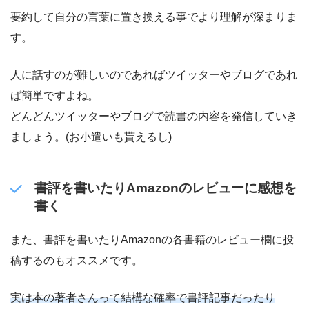
要約して自分の言葉に置き換える事でより理解が深まりま
す。
人に話すのが難しいのであればツイッターやブログであれ
ば簡単ですよね。
どんどんツイッターやブログで読書の内容を発信していき
ましょう。(お小遣いも貰えるし)
書評を書いたりAmazonのレビューに感想を
書く
また、書評を書いたりAmazonの各書籍のレビュー欄に投
稿するのもオススメです。
実は本の著者さんって結構な確率で書評記事だったり