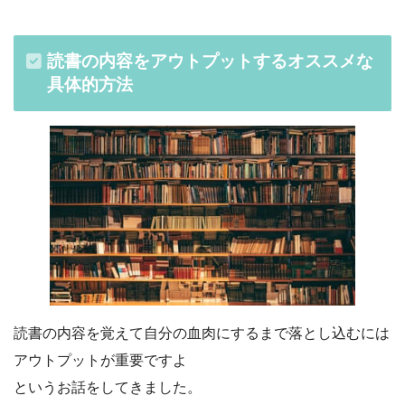
読書の内容をアウトプットするオススメな
具体的方法
読書の内容を覚えて自分の血肉にするまで落とし込むには
アウトプットが重要ですよ
というお話をしてきました。