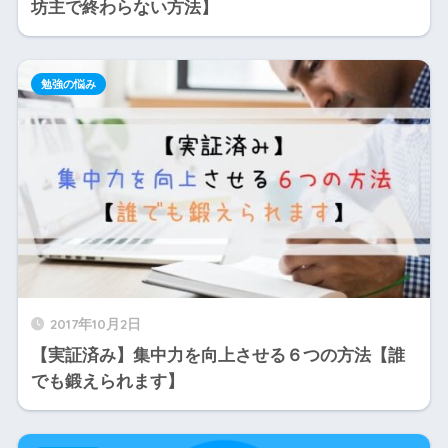
坊主で終わらない方法】
勉強の悩み
2017年10月2日
【実証済み】集中力を向上させる６つの方法【誰
でも鍛えられます】