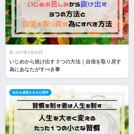
2017年9月28日
いじめから抜け出す３つの方法｜自信を取り戻す
為にあなたがすべき事
自分を成長させる心理学