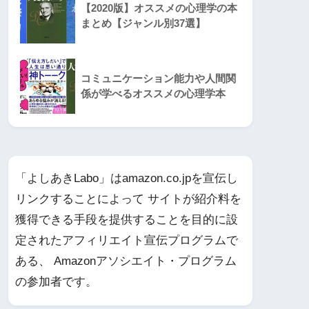
【2020版】オススメの心理学の本
まとめ【ジャンル別37選】
コミュニケーション能力や人間関
係が学べるオススメの心理学本
「よしあきLabo」はamazon.co.jpを宣伝し
リンクすることによって サイトが紹介料を
獲得できる手段を提供することを目的に設
定されたアフィリエイト宣伝プログラムで
ある、 Amazonアソシエイト・プログラム
の参加者です。