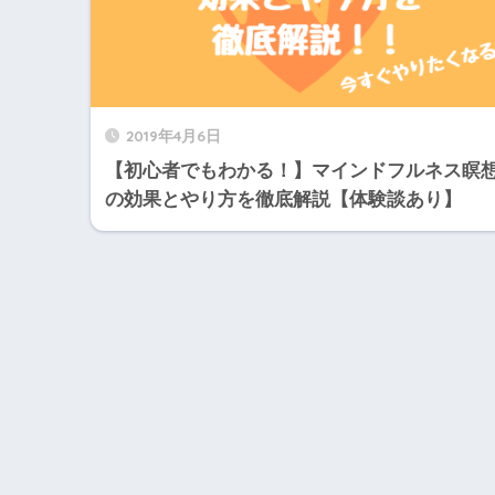
2019年4月6日
【初心者でもわかる！】マインドフルネス瞑
の効果とやり方を徹底解説【体験談あり】