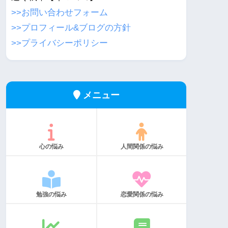
>>お問い合わせフォーム
>>プロフィール&ブログの方針
>>プライバシーポリシー
メニュー
心の悩み
人間関係の悩み
勉強の悩み
恋愛関係の悩み