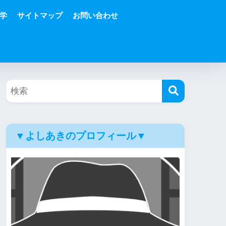
学
サイトマップ
お問い合わせ
▼よしあきのプロフィール▼